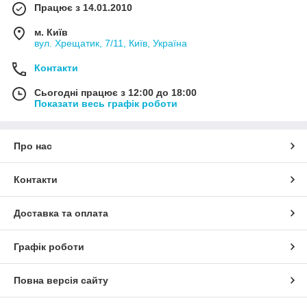
Працює з 14.01.2010
м. Київ
вул. Хрещатик, 7/11, Київ, Україна
Контакти
Сьогодні працює з 12:00 до 18:00
Показати весь графік роботи
Про нас
Контакти
Доставка та оплата
Графік роботи
Повна версія сайту