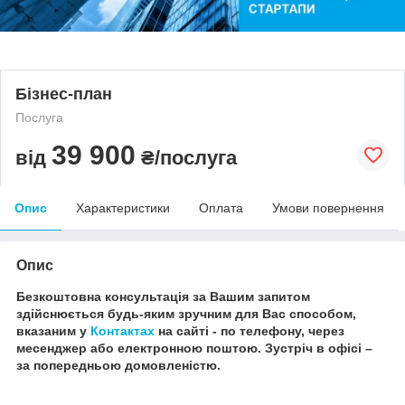
Бізнес-план
Послуга
39 900
від
₴/послуга
Опис
Характеристики
Оплата
Умови повернення
Опис
Безкоштовна консультація за Вашим запитом
здійснюється будь-яким зручним для Вас способом,
вказаним у
Контактах
на сайті - по телефону, через
месенджер або електронною поштою.
Зустріч в офісі –
за попередньою домовленістю.