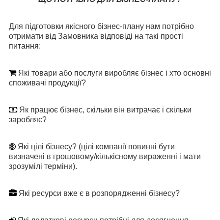
Для підготовки якісного бізнес-плану нам потрібно
отримати від Замовника відповіді на такі прості
питання:
Які товари або послуги виробляє бізнес і хто основні
споживачі продукції?
Як працює бізнес, скільки він витрачає і скільки
заробляє?
Які цілі бізнесу? (цілі компанії повинні бути
визначені в грошовому/кількісному вираженні і мати
зрозумілі терміни).
Які ресурси вже є в розпорядженні бізнесу?