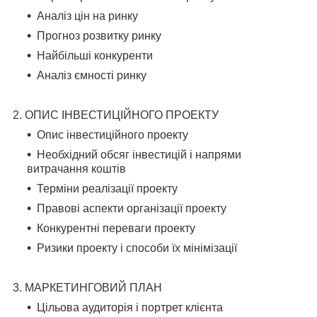
Аналіз цін на ринку
Прогноз розвитку ринку
Найбільші конкуренти
Аналіз ємності ринку
2. ОПИС ІНВЕСТИЦІЙНОГО ПРОЕКТУ
Опис інвестиційного проекту
Необхідний обсяг інвестицій і напрями
витрачання коштів
Терміни реалізації проекту
Правові аспекти організації проекту
Конкурентні переваги проекту
Ризики проекту і способи їх мінімізації
3. МАРКЕТИНГОВИЙ ПЛАН
Цільова аудиторія і портрет клієнта