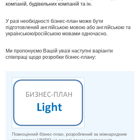
компаній, будівельних компаній та ін.
У разі необхідності бізнес-план може бути
підготовлений англійською мовою або англійською та
українською/російською мовами одночасно.
Ми пропонуємо Вашій увазі наступні варіанти
співпраці щодо розробки бізнес-плану:
Повноцінний бізнес-план, розроблений за міжнародним