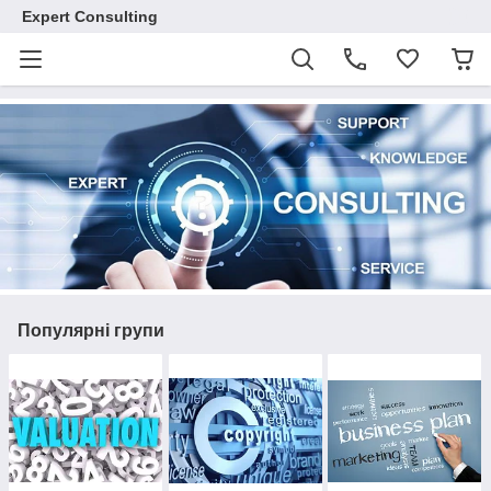
Expert Consulting
Популярні групи