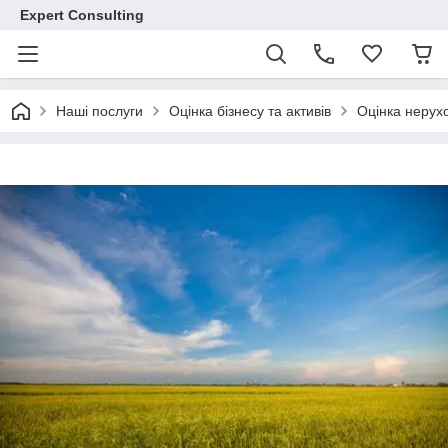
Expert Consulting
Наші послуги
Оцінка бізнесу та активів
Оцінка нерух