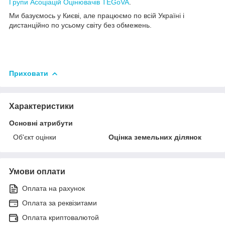
Групи Асоціацій Оцінювачів TEGoVA
.
Ми базуємось у Києві, але працюємо по всій Україні і
дистанційно по усьому світу без обмежень.
Приховати
Характеристики
Основні атрибути
Об'єкт оцінки
Оцінка земельних ділянок
Умови оплати
Оплата на рахунок
Оплата за реквізитами
Оплата криптовалютой