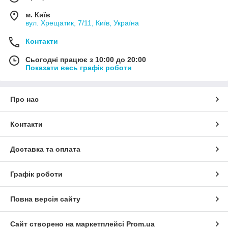
м. Київ
вул. Хрещатик, 7/11, Київ, Україна
Контакти
Сьогодні працює з 10:00 до 20:00
Показати весь графік роботи
Про нас
Контакти
Доставка та оплата
Графік роботи
Повна версія сайту
Сайт створено на маркетплейсі
Prom.ua