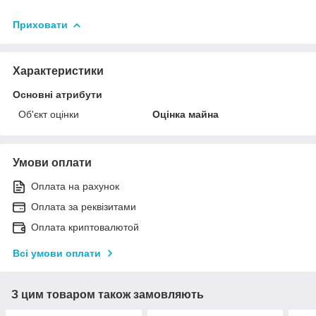
Приховати
Характеристики
Основні атрибути
Об'єкт оцінки
Оцінка майна
Умови оплати
Оплата на рахунок
Оплата за реквізитами
Оплата криптовалютой
Всі умови оплати
З цим товаром також замовляють