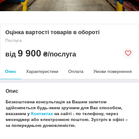
Оцінка вартості товарів в обороті
Послуга
9 900
від
₴/послуга
Опис
Характеристики
Оплата
Умови повернення
Опис
Безкоштовна консультація за Вашим запитом
здійснюється будь-яким зручним для Вас способом,
вказаним у
Контактах
на сайті - по телефону, через
месенджер або електронною поштою.
Зустріч в офісі –
за попередньою домовленістю.