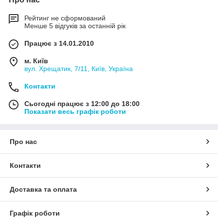
Рейтинг не сформований
Менше 5 відгуків за останній рік
Працює з 14.01.2010
м. Київ
вул. Хрещатик, 7/11, Київ, Україна
Контакти
Сьогодні працює з 12:00 до 18:00
Показати весь графік роботи
Про нас
Контакти
Доставка та оплата
Графік роботи