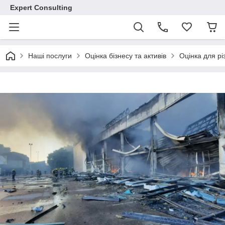
Expert Consulting
Наші послуги
Оцінка бізнесу та активів
Оцінка для рі