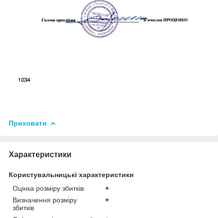
Приховати
Характеристики
Користувальницькі характеристики
Оцінка розміру збитків
+
Визначення розміру
+
збитків