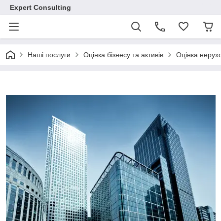
Expert Consulting
Наші послуги
Оцінка бізнесу та активів
Оцінка нерух