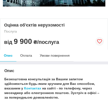
Оцінка об'єктів нерухомості
Послуга
9 900
від
₴/послуга
Опис
Оплата
Умови повернення
Опис
Безкоштовна консультація за Вашим запитом
здійснюється будь-яким зручним для Вас способом,
вказаним у
Контактах
на сайті - по телефону, через
месенджер або електронною поштою.
Зустріч в офісі –
за попередньою домовленістю.