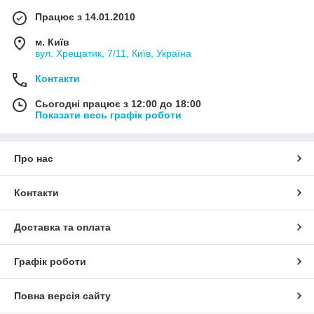
Працює з 14.01.2010
м. Київ
вул. Хрещатик, 7/11, Київ, Україна
Контакти
Сьогодні працює з 12:00 до 18:00
Показати весь графік роботи
Про нас
Контакти
Доставка та оплата
Графік роботи
Повна версія сайту