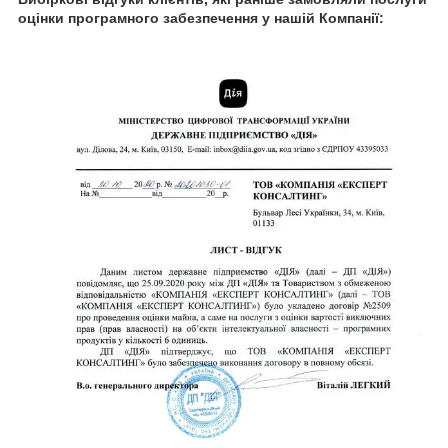
оцінки програмного забезпечення у нашій Компанії: