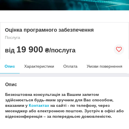
Оцінка програмного забезпечення
Послуга
19 900
від
₴/послуга
Опис
Характеристики
Оплата
Умови повернення
Опис
Безкоштовна консультація за Вашим запитом
здійснюється будь-яким зручним для Вас способом,
вказаним у
Контактах
на сайті - по телефону, через
месенджер або електронною поштою.
Зустріч в офісі або
відеоконференція – за попередньою домовленістю.